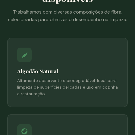
Trabalhamos com diversas composições de fibra,
selecionadas para otimizar o desempenho na limpeza.
Algodão Natural
Altamente absorvente e biodegradável. Ideal para
limpeza de superfícies delicadas e uso em cozinha
e restauração.