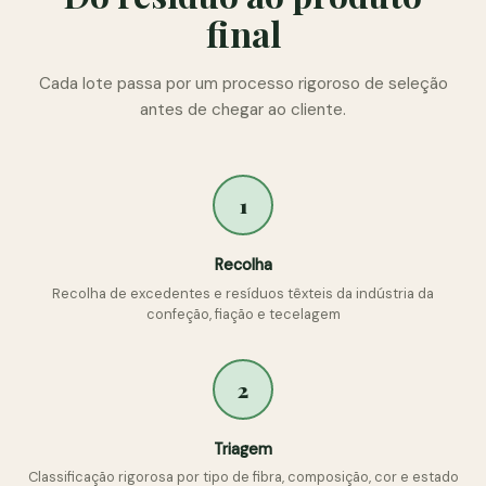
final
Cada lote passa por um processo rigoroso de seleção
antes de chegar ao cliente.
1
Recolha
Recolha de excedentes e resíduos têxteis da indústria da
confeção, fiação e tecelagem
2
Triagem
Classificação rigorosa por tipo de fibra, composição, cor e estado