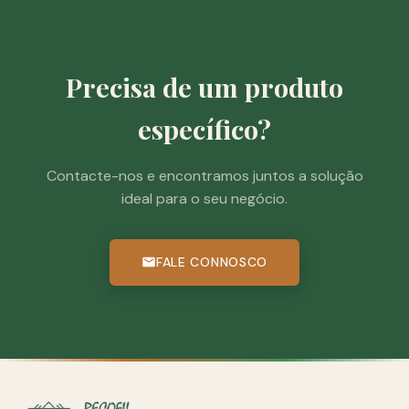
Precisa de um produto
específico?
Contacte-nos e encontramos juntos a solução
ideal para o seu negócio.
FALE CONNOSCO