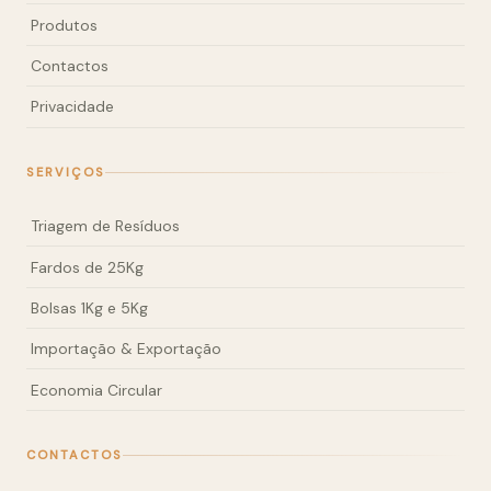
Produtos
Contactos
Privacidade
SERVIÇOS
Triagem de Resíduos
Fardos de 25Kg
Bolsas 1Kg e 5Kg
Importação & Exportação
Economia Circular
CONTACTOS