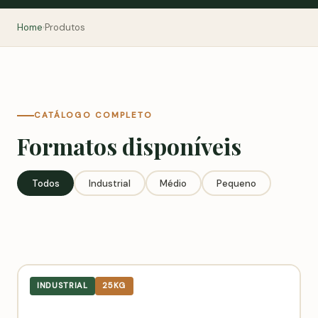
Home
Produtos
›
CATÁLOGO COMPLETO
Formatos disponíveis
Todos
Industrial
Médio
Pequeno
INDUSTRIAL
25KG