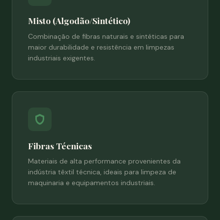
Misto (Algodão/Sintético)
Combinação de fibras naturais e sintéticas para
maior durabilidade e resistência em limpezas
industriais exigentes.
Fibras Técnicas
Materiais de alta performance provenientes da
indústria têxtil técnica, ideais para limpeza de
maquinaria e equipamentos industriais.