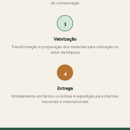
de conservação
3
Valorização
Transformação e preparação dos materiais para utilização no
setor da limpeza
4
Entrega
Embalamento em fardos ou bolsas e expedição para clientes
nacionais e internacionais