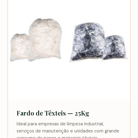
Fardo de Têxteis — 25Kg
Ideal para empresas de limpeza industrial,
serviços de manutenção e unidades com grande
consumo de panos e materiais têxteis.