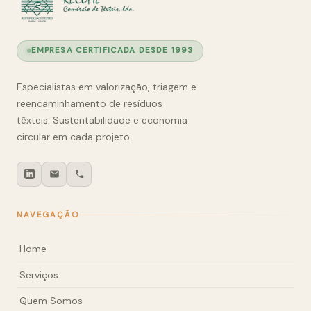
EMPRESA CERTIFICADA DESDE 1993
Especialistas em valorização, triagem e
reencaminhamento de resíduos
têxteis. Sustentabilidade e economia
circular em cada projeto.
NAVEGAÇÃO
Home
Serviços
Quem Somos